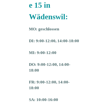
e 15 in
Wädenswil:
MO: geschlossen
DI:
9:00-12:00, 14:00-18:00
MI: 9:00-12:00
DO: 9:00-12:00, 14:00-
18:00
FR: 9:00-12:00, 14:00-
18:00
SA: 10:00-16:00