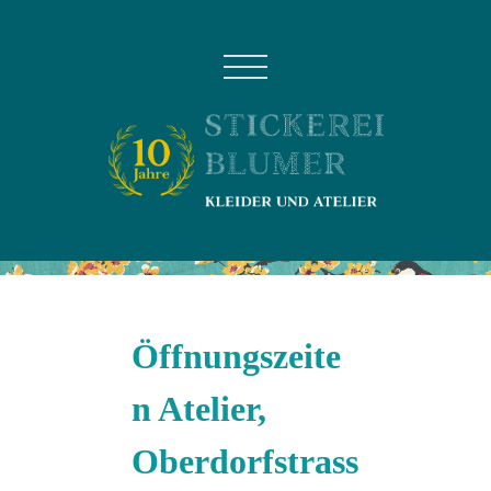
Öffnungszeite
n Atelier,
Oberdorfstrass